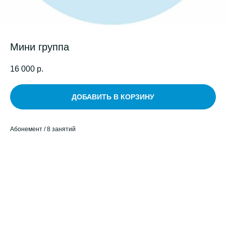
Мини группа
16 000
р.
ДОБАВИТЬ В КОРЗИНУ
Абонемент / 8 занятий